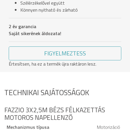
Szélérzékelővel együtt
Könnyen nyitható és zárható
2 év garancia
Saját sikerének áldozata!
FIGYELMEZTESS
Értesítsen, ha ez a termék újra raktáron lesz.
TECHNIKAI SAJÁTOSSÁGOK
FAZZIO 3X2,5M BÉZS FÉLKAZETTÁS
MOTOROS NAPELLENZŐ
Mechanizmus típusa
Motorizáció