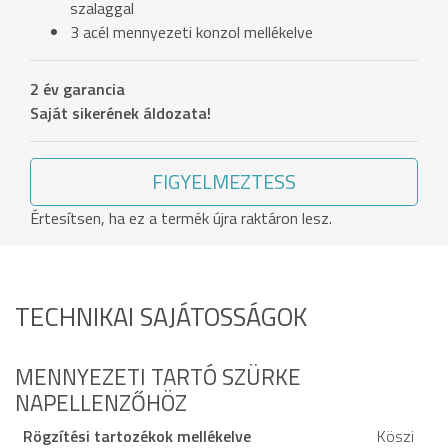
szalaggal
3 acél mennyezeti konzol mellékelve
2 év garancia
Saját sikerének áldozata!
FIGYELMEZTESS
Értesítsen, ha ez a termék újra raktáron lesz.
TECHNIKAI SAJÁTOSSÁGOK
MENNYEZETI TARTÓ SZÜRKE
NAPELLENZŐHÖZ
Rögzítési tartozékok mellékelve
Köszi