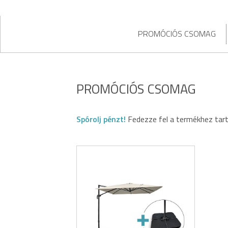
PROMÓCIÓS CSOMAG
PROMÓCIÓS CSOMAG
Spórolj pénzt!
Fedezze fel a termékhez ta