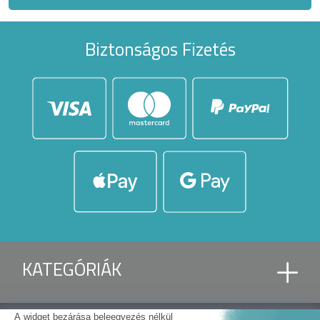
Biztonságos Fizetés
KATEGÓRIÁK
BIOKLIMATIKUS PERGOLA