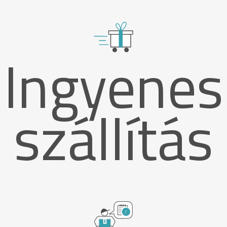
Ingyenes
szállítás