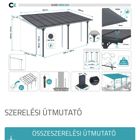
SZERELÉSI ÚTMUTATÓ
ÖSSZESZERELÉSI ÚTMUTATÓ